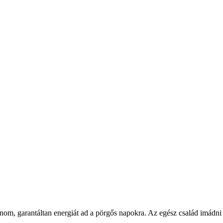
nom, garantáltan energiát ad a pörgős napokra. Az egész család imádni fo